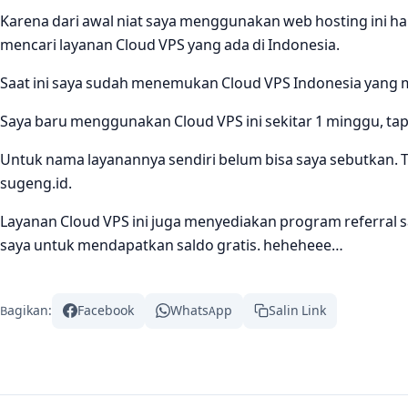
Karena dari awal niat saya menggunakan web hosting ini h
mencari layanan Cloud VPS yang ada di Indonesia.
Saat ini saya sudah menemukan Cloud VPS Indonesia yang
Saya baru menggunakan Cloud VPS ini sekitar 1 minggu, ta
Untuk nama layanannya sendiri belum bisa saya sebutkan. Ta
sugeng.id.
Layanan Cloud VPS ini juga menyediakan program referral s
saya untuk mendapatkan saldo gratis. heheheee…
Bagikan:
Facebook
WhatsApp
Salin Link