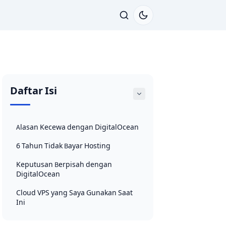
Daftar Isi
Alasan Kecewa dengan DigitalOcean
6 Tahun Tidak Bayar Hosting
Keputusan Berpisah dengan
DigitalOcean
Cloud VPS yang Saya Gunakan Saat
Ini