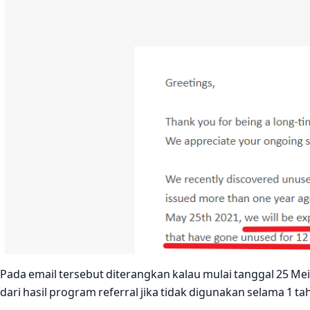
Pada email tersebut diterangkan kalau mulai tanggal 25 Me
dari hasil program referral jika tidak digunakan selama 1 ta