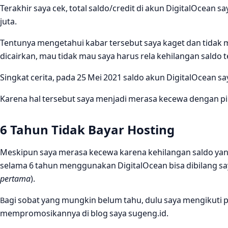
Terakhir saya cek, total saldo/credit di akun DigitalOcean s
juta.
Tentunya mengetahui kabar tersebut saya kaget dan tidak me
dicairkan, mau tidak mau saya harus rela kehilangan saldo t
Singkat cerita, pada 25 Mei 2021 saldo akun DigitalOcean 
Karena hal tersebut saya menjadi merasa kecewa dengan pi
6 Tahun Tidak Bayar Hosting
Meskipun saya merasa kecewa karena kehilangan saldo yang
selama 6 tahun menggunakan DigitalOcean bisa dibilang sa
pertama
).
Bagi sobat yang mungkin belum tahu, dulu saya mengikuti 
mempromosikannya di blog saya sugeng.id.