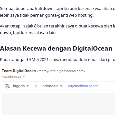
Sempat beberapa kali down, tapi itu pun karena kesalahan dari
lebih saya tidak pernah gonta-ganti web hosting.
Akan tetapi, sejak 8 bulan terakhir saya dibuat kecewa oleh
down, tapi karena alasan lain.
Alasan Kecewa dengan DigitalOcean
Pada tanggal 19 Mei 2021, saya mendapatkan email dari pih