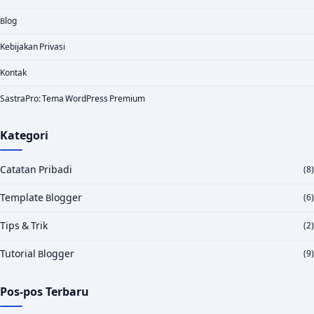
Blog
Kebijakan Privasi
Kontak
SastraPro: Tema WordPress Premium
Kategori
Catatan Pribadi
(8)
Template Blogger
(6)
Tips & Trik
(2)
Tutorial Blogger
(9)
Pos-pos Terbaru