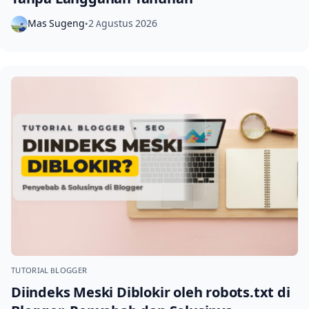
Mas Sugeng
2 Agustus 2026
•
TUTORIAL BLOGGER
Diindeks Meski Diblokir oleh robots.txt di