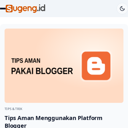
TIPS & TRIK
Tips Aman Menggunakan Platform
Blogger