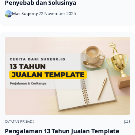
Penyebab dan Solusinya
Mas Sugeng
22 November 2025
•
CATATAN PRIBADI
1
Pengalaman 13 Tahun Jualan Template