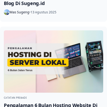
Blog Di Sugeng.id
Mas Sugeng
13 Agustus 2025
•
CATATAN PRIBADI
Pengalaman 6 Bulan Hosting Website Di