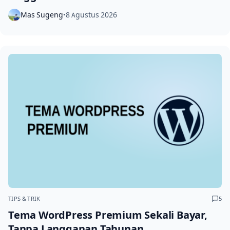
Mas Sugeng
8 Agustus 2026
•
TIPS & TRIK
5
Tema WordPress Premium Sekali Bayar,
Tanpa Langganan Tahunan