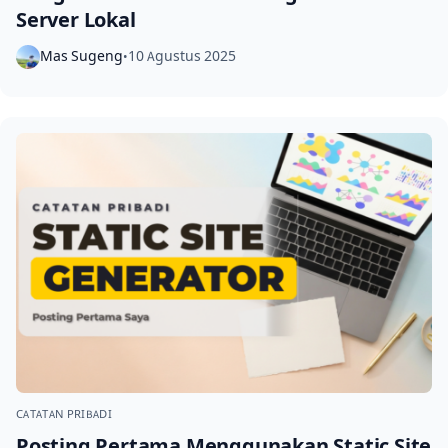
Server Lokal
Mas Sugeng
10 Agustus 2025
•
CATATAN PRIBADI
Posting Pertama Menggunakan Static Site