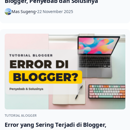
Blogger, Penyebab dan Solusinya
Mas Sugeng
22 November 2025
•
TUTORIAL BLOGGER
Error yang Sering Terjadi di Blogger,