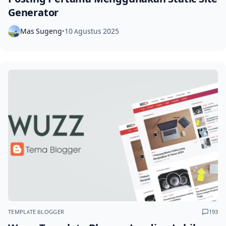
Generator
Mas Sugeng
10 Agustus 2025
•
TEMPLATE BLOGGER
193