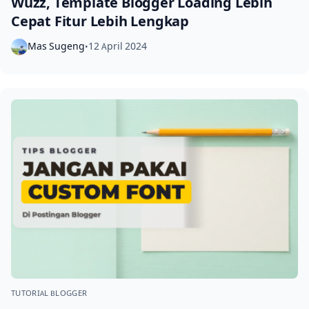
Wuzz, Template Blogger Loading Lebih
Cepat Fitur Lebih Lengkap
Mas Sugeng
12 April 2024
•
TUTORIAL BLOGGER